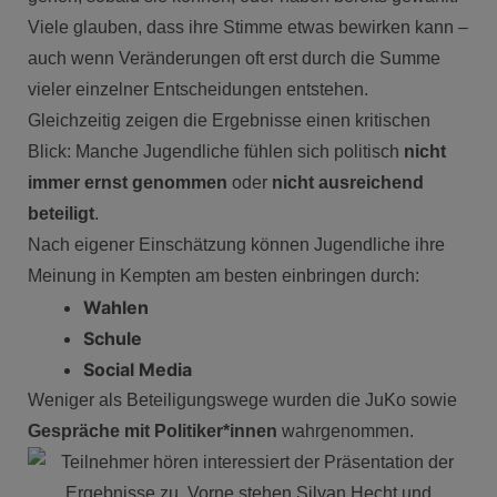
Viele glauben, dass ihre Stimme etwas bewirken kann –
auch wenn Veränderungen oft erst durch die Summe
vieler einzelner Entscheidungen entstehen.
Gleichzeitig zeigen die Ergebnisse einen kritischen
Blick: Manche Jugendliche fühlen sich politisch
nicht
immer ernst genommen
oder
nicht ausreichend
beteiligt
.
Nach eigener Einschätzung können Jugendliche ihre
Meinung in Kempten am besten einbringen durch:
Wahlen
Schule
Social Media
Weniger als Beteiligungswege wurden die JuKo sowie
Gespräche mit Politiker*innen
wahrgenommen.