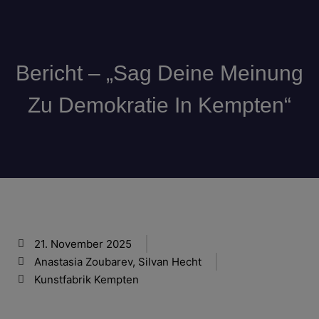
Bericht – „Sag Deine Meinung
Zu Demokratie In Kempten“
21. November 2025
Anastasia Zoubarev, Silvan Hecht
Kunstfabrik Kempten