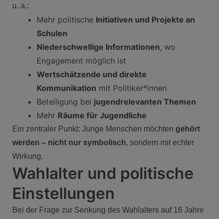
u. a.:
Mehr politische
Initiativen und Projekte an
Schulen
Niederschwellige Informationen
, wo
Engagement möglich ist
Wertschätzende und direkte
Kommunikation
mit Politiker*innen
Beteiligung bei
jugendrelevanten Themen
Mehr
Räume für Jugendliche
Ein zentraler Punkt: Junge Menschen möchten
gehört
werden – nicht nur symbolisch
, sondern mit echter
Wirkung.
Wahlalter und politische
Einstellungen
Bei der Frage zur Senkung des Wahlalters auf 16 Jahre