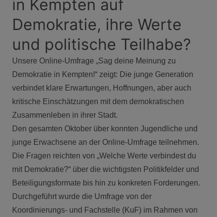
in Kempten auf
Demokratie, ihre Werte
und politische Teilhabe?
Unsere Online-Umfrage „Sag deine Meinung zu
Demokratie in Kempten!“ zeigt: Die junge Generation
verbindet klare Erwartungen, Hoffnungen, aber auch
kritische Einschätzungen mit dem demokratischen
Zusammenleben in ihrer Stadt.
Den gesamten Oktober über konnten Jugendliche und
junge Erwachsene an der Online-Umfrage teilnehmen.
Die Fragen reichten von „Welche Werte verbindest du
mit Demokratie?“ über die wichtigsten Politikfelder und
Beteiligungsformate bis hin zu konkreten Forderungen.
Durchgeführt wurde die Umfrage von der
Koordinierungs- und Fachstelle (KuF) im Rahmen von