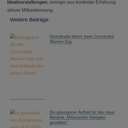
Idealvorstellungen
, weniger aus konkreter Erfahrung
aktiver Mitbestimmung.
Weitere Beiträge:
Demokratie leben! beim Connected
Women Day
Ein gelungener Auftakt für das neue
Bündnis „Miteinander Kempten
gestalten“