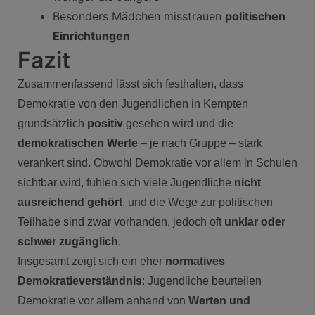
Besonders Mädchen misstrauen
politischen
Einrichtungen
Fazit
Zusammenfassend lässt sich festhalten, dass
Demokratie von den Jugendlichen in Kempten
grundsätzlich
positiv
gesehen wird und die
demokratischen Werte
– je nach Gruppe – stark
verankert sind. Obwohl Demokratie vor allem in Schulen
sichtbar wird, fühlen sich viele Jugendliche
nicht
ausreichend gehört
, und die Wege zur politischen
Teilhabe sind zwar vorhanden, jedoch oft
unklar oder
schwer zugänglich
.
Insgesamt zeigt sich ein eher
normatives
Demokratieverständnis
: Jugendliche beurteilen
Demokratie vor allem anhand von
Werten und