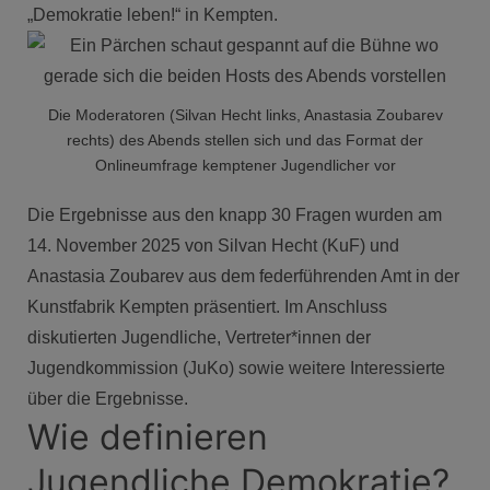
„Demokratie leben!“ in Kempten.
Die Moderatoren (Silvan Hecht links, Anastasia Zoubarev
rechts) des Abends stellen sich und das Format der
Onlineumfrage kemptener Jugendlicher vor
Die Ergebnisse aus den knapp 30 Fragen wurden am
14. November 2025 von Silvan Hecht (KuF) und
Anastasia Zoubarev aus dem federführenden Amt in der
Kunstfabrik Kempten präsentiert. Im Anschluss
diskutierten Jugendliche, Vertreter*innen der
Jugendkommission (JuKo) sowie weitere Interessierte
über die Ergebnisse.
Wie definieren
Jugendliche Demokratie?