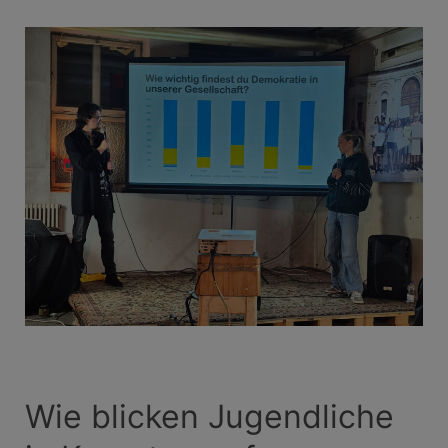
Wie blicken Jugendliche