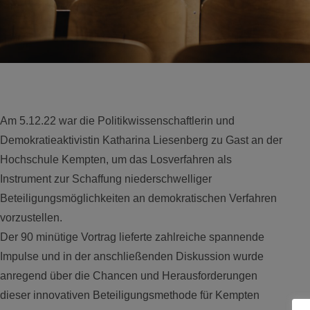
Am 5.12.22 war die Politikwissenschaftlerin und
Demokratieaktivistin Katharina Liesenberg zu Gast an der
Hochschule Kempten, um das Losverfahren als
Instrument zur Schaffung niederschwelliger
Beteiligungsmöglichkeiten an demokratischen Verfahren
vorzustellen.
Der 90 minütige Vortrag lieferte zahlreiche spannende
Impulse und in der anschließenden Diskussion wurde
anregend über die Chancen und Herausforderungen
dieser innovativen Beteiligungsmethode für Kempten