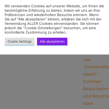
Wir verwenden Cookies auf unserer Website, um Ihnen die
bestmögliche Erfahrung zu bieten, indem wir uns an Ihre
Präferenzen und wiederholten Besuche erinnern. Wenn
Sie auf "Alle akzeptieren" klicken, erklären Sie sich mit der
Verwendung ALLER Cookies einverstanden. Sie können
jedoch die "Cookie-Einstellungen" besuchen, um eine
kontrollierte Zustimmung zu erteilen..
Cookie Settings
Alle akzeptieren