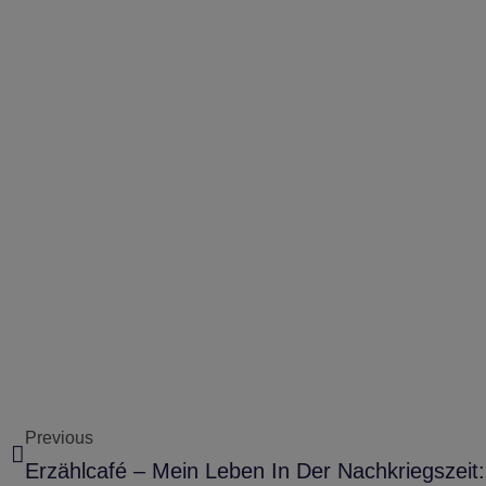
Previous