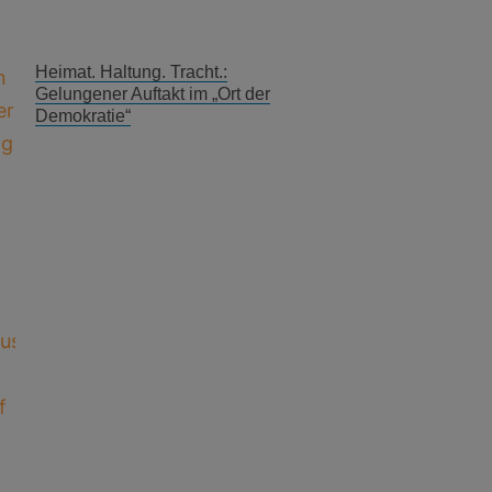
Heimat. Haltung. Tracht.:
Gelungener Auftakt im „Ort der
Demokratie“