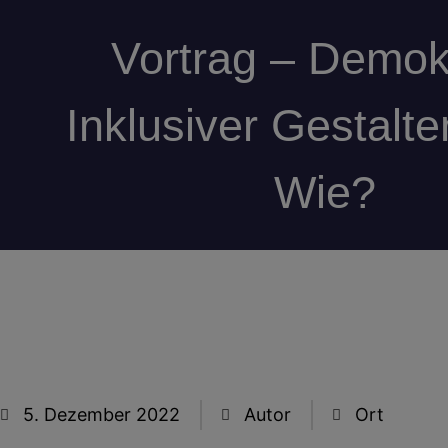
Vortrag – Demok
Inklusiver Gestalte
Wie?
5. Dezember 2022
Autor
Ort