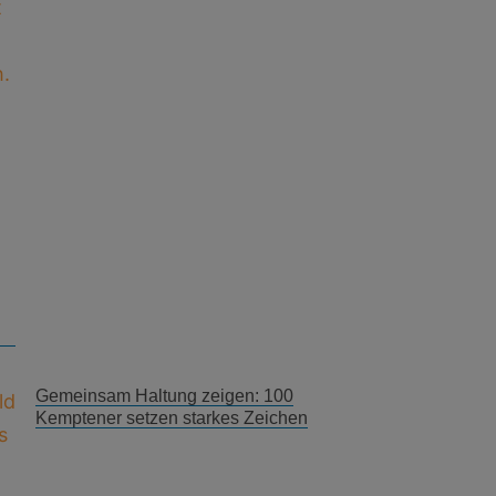
Gemeinsam Haltung zeigen: 100
Kemptener setzen starkes Zeichen