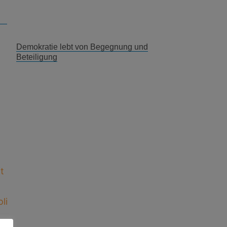
Demokratie lebt von Begegnung und
Beteiligung