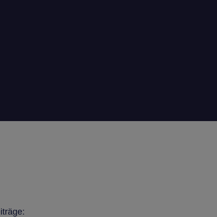
iträge: