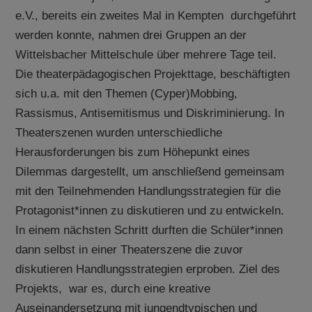
e.V., bereits ein zweites Mal in Kempten durchgeführt
werden konnte, nahmen drei Gruppen an der
Wittelsbacher Mittelschule über mehrere Tage teil.
Die theaterpädagogischen Projekttage, beschäftigten
sich u.a. mit den Themen (Cyper)Mobbing,
Rassismus, Antisemitismus und Diskriminierung. In
Theaterszenen wurden unterschiedliche
Herausforderungen bis zum Höhepunkt eines
Dilemmas dargestellt, um anschließend gemeinsam
mit den Teilnehmenden Handlungsstrategien für die
Protagonist*innen zu diskutieren und zu entwickeln.
In einem nächsten Schritt durften die Schüler*innen
dann selbst in einer Theaterszene die zuvor
diskutieren Handlungsstrategien erproben. Ziel des
Projekts, war es, durch eine kreative
Auseinandersetzung mit jungendtypischen und