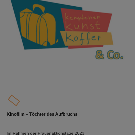
Kinofilm – Töchter des Aufbruchs
Im Rahmen der Frauenaktionstage 2023,