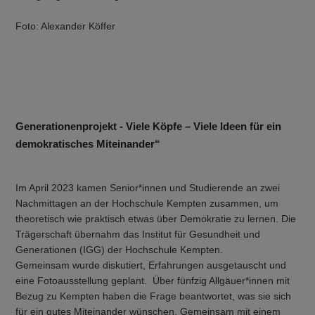
Foto: Alexander Köffer
Generationenprojekt - Viele Köpfe – Viele Ideen für ein
demokratisches Miteinander“
Im April 2023 kamen Senior*innen und Studierende an zwei
Nachmittagen an der Hochschule Kempten zusammen, um
theoretisch wie praktisch etwas über Demokratie zu lernen. Die
Trägerschaft übernahm das Institut für Gesundheit und
Generationen (IGG) der Hochschule Kempten.
Gemeinsam wurde diskutiert, Erfahrungen ausgetauscht und
eine Fotoausstellung geplant.
Über fünfzig Allgäuer*innen mit
Bezug zu Kempten haben die Frage beantwortet, was sie sich
für ein gutes Miteinander wünschen. Gemeinsam mit einem