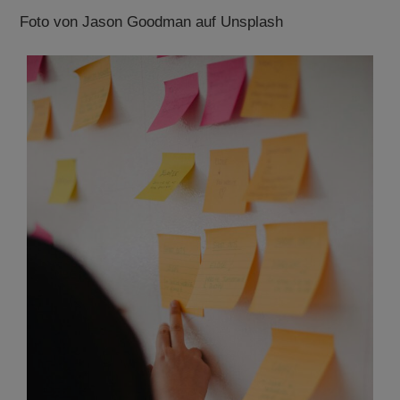
Foto von Jason Goodman auf Unsplash