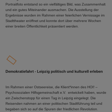
Portraitfoto entstand so ein vielfältiges Bild, was Zusammenhalt
und ein gutes Miteinander ausmachen
. Die Ausstellung der
Ergebnisse wurden im Rahmen einer feierlichen Vernissage im
Stadttheater eröffnet und konnte dort über mehrere Wochen
einer breiten Öffentlichkeit präsentiert werden.
Demokratiefahrt - Leipzig politisch und kulturell erleben
Im Rahmen einer Ostseereise, die Klient*innen des HOI! –
Psychosozialen Hilfsgemeinschaft e.V. entwickelt haben, wurde
ein Zwischenstopp für einen Tag in Leipzig eingelegt. Die
Reisenden nahmen an einer politischen Stadtführung teil und
begaben sich so auf die Spuren der friedlichen Revolution.