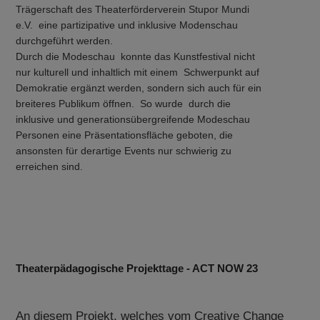
Trägerschaft des Theaterförderverein Stupor Mundi
e.V. eine partizipative und inklusive Modenschau
durchgeführt werden.
Durch die Modeschau konnte das Kunstfestival nicht
nur kulturell und inhaltlich mit einem Schwerpunkt auf
Demokratie ergänzt werden, sondern sich auch für ein
breiteres Publikum öffnen. So wurde durch die
inklusive und generationsübergreifende Modeschau
Personen eine Präsentationsfläche geboten, die
ansonsten für derartige Events nur schwierig zu
erreichen sind.
Theaterpädagogische Projekttage - ACT NOW 23
An diesem Projekt, welches vom Creative Change