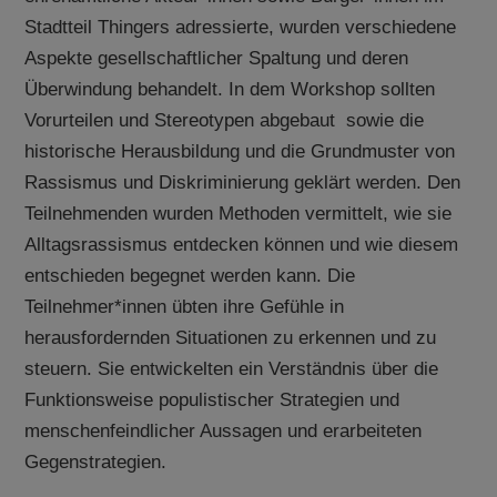
Stadtteil Thingers adressierte, wurden verschiedene
Aspekte gesellschaftlicher Spaltung und deren
Überwindung behandelt. In dem Workshop sollten
Vorurteilen und Stereotypen abgebaut sowie die
historische Herausbildung und die Grundmuster von
Rassismus und Diskriminierung geklärt werden. Den
Teilnehmenden wurden Methoden vermittelt, wie sie
Alltagsrassismus entdecken können und wie diesem
entschieden begegnet werden kann. Die
Teilnehmer*innen übten ihre Gefühle in
herausfordernden Situationen zu erkennen und zu
steuern. Sie entwickelten ein Verständnis über die
Funktionsweise populistischer Strategien und
menschenfeindlicher Aussagen und erarbeiteten
Gegenstrategien.