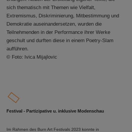
sich thematisch mit Themen wie Vielfalt,
Extremismus, Diskriminierung, Mitbestimmung und
Demokratie auseinandersetzen, wurden die
Teilnehmenden in der Performance ihrer Werke
geschult und durften diese in einem Poetry-Slam
aufführen.
© Foto: Ivica Mijajlovic
Festival - Partizipative u. inklusive Modenschau
Im Rahmen des Burn Art Festivals 2023 konnte in