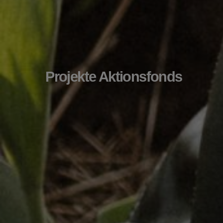
Projekte Aktionsfonds