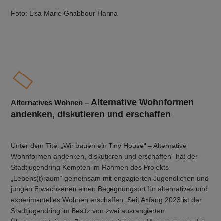
Foto: Lisa Marie Ghabbour Hanna
Alternative Wohnformen
Alternatives Wohnen –
andenken, diskutieren und erschaffen
Unter dem Titel „Wir bauen ein Tiny House“ – Alternative
Wohnformen andenken, diskutieren und erschaffen“ hat der
Stadtjugendring Kempten im Rahmen des Projekts
„Lebens(t)raum“ gemeinsam mit engagierten Jugendlichen und
jungen Erwachsenen einen Begegnungsort für alternatives und
experimentelles Wohnen erschaffen. Seit Anfang 2023 ist der
Stadtjugendring im Besitz von zwei ausrangierten