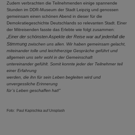
Zudem verbrachten die Teilnehmenden einige spannende
Stunden im DDR-Museum der Stadt Leipzig und genossen
gemeinsam einen schönen Abend in dieser für die
Demokratiegeschichte Deutschlands so relevanten Stadt. Einer
der Mitreisenden fasste das Erlebte wie folgt zusammen:
„Einer der schönsten Aspekte der Reise war auf jedenfall die
Stimmung
z
wischen uns allen. Wir haben gemeinsam gelacht,
miteinander tolle und leichtherzige Gespräche geführt und
allgemein uns sehr wohl in der Gemeinschaft
untereinander gefühlt. Somit konnte jeder der Teilnehmer teil
einer Erfahrung
werden, die ihn für sein Leben begleiten wird und
unvergessliche Erinnerung
für’s Leben geschaffen hat!“
Foto:
Paul Kapischka auf Unsplash