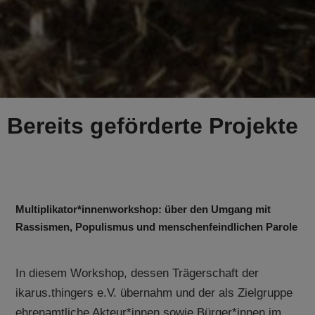
Bereits geförderte Projekte
Multiplikator*innenworkshop: über den Umgang mit
Rassismen, Populismus und menschenfeindlichen Parole
In diesem Workshop, dessen Trägerschaft der
ikarus.thingers e.V. übernahm und der als Zielgruppe
ehrenamtliche Akteur*innen sowie Bürger*innen im