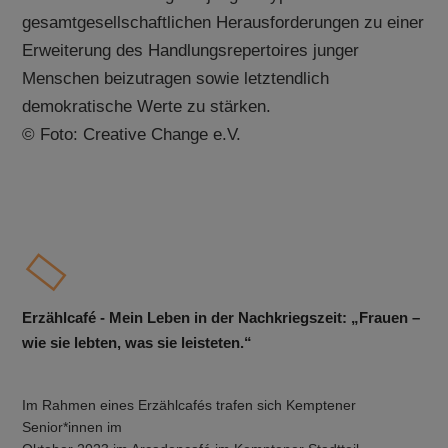
gesamtgesellschaftlichen Herausforderungen zu einer
Erweiterung des Handlungsrepertoires junger
Menschen beizutragen sowie letztendlich
demokratische Werte zu stärken.
© Foto: Creative Change e.V.
Erzählcafé -
Mein Leben in der Nachkriegszeit: „Frauen –
wie sie lebten, was sie leisteten.“
Im Rahmen eines Erzählcafés trafen sich Kemptener
Senior*innen im