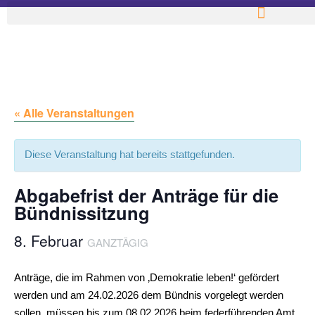
« Alle Veranstaltungen
Diese Veranstaltung hat bereits stattgefunden.
Abgabefrist der Anträge für die
Bündnissitzung
8. Februar
GANZTÄGIG
Anträge, die im Rahmen von ‚Demokratie leben!‘ gefördert
werden und am 24.02.2026 dem Bündnis vorgelegt werden
sollen, müssen bis zum 08.02.2026 beim federführenden Amt