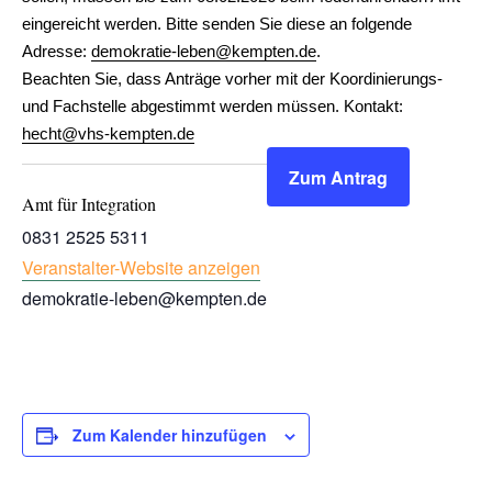
eingereicht werden. Bitte senden Sie diese an folgende
Adresse:
demokratie-leben@kempten.de
.
Beachten Sie, dass Anträge vorher mit der Koordinierungs-
und Fachstelle abgestimmt werden müssen. Kontakt:
hecht@vhs-kempten.de
Zum Antrag
Amt für Integration
0831 2525 5311
Veranstalter-Website anzeigen
demokratie-leben@kempten.de
Zum Kalender hinzufügen