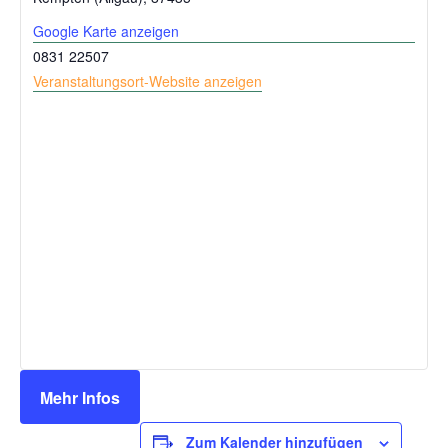
Google Karte anzeigen
0831 22507
Veranstaltungsort-Website anzeigen
Mehr Infos
Zum Kalender hinzufügen