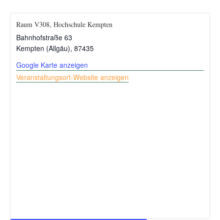
Raum V308, Hochschule Kempten
Bahnhofstraße 63
Kempten (Allgäu)
,
87435
Google Karte anzeigen
Veranstaltungsort-Website anzeigen