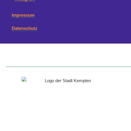
Impressum
Datenschutz