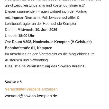
gleichzeitig leistungsfähig und kostengünstiger ist?
Diesen spannenden Fragen widmet sich der Vortrag
mit:
Ingmar Niemann
, Politikwissenschaftler &
Lehrbeauftragter an der Hochschule Kempten
Datum:
Mittwoch, 10. Juni 2026
Uhrzeit:
18:00 Uhr
Ort:
Raum V308, Hochschule Kempten (V-Gebäude)
Bahnhofstraße 61, Kempten
Im Anschluss an den Vortrag gibt es die Möglichkeit zum
Austausch und Networking.
Dies ist eine Veranstaltung des Sowiso Vereins.
Sowiso e.V.
Veranstalter-Website anzeigen
vorstand@sowiso-kempten.de