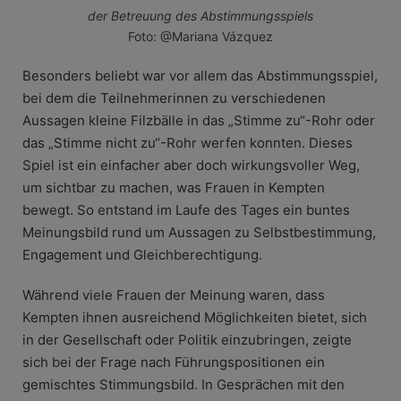
der Betreuung des Abstimmungsspiels
Foto: @Mariana Vázquez
Besonders beliebt war vor allem das Abstimmungsspiel,
bei dem die Teilnehmerinnen zu verschiedenen
Aussagen kleine Filzbälle in das „Stimme zu“-Rohr oder
das „Stimme nicht zu“-Rohr werfen konnten. Dieses
Spiel ist ein einfacher aber doch wirkungsvoller Weg,
um sichtbar zu machen, was Frauen in Kempten
bewegt. So entstand im Laufe des Tages ein buntes
Meinungsbild rund um Aussagen zu Selbstbestimmung,
Engagement und Gleichberechtigung.
Während viele Frauen der Meinung waren, dass
Kempten ihnen ausreichend Möglichkeiten bietet, sich
in der Gesellschaft oder Politik einzubringen, zeigte
sich bei der Frage nach Führungspositionen ein
gemischtes Stimmungsbild. In Gesprächen mit den