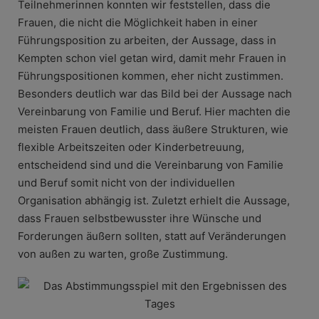
Teilnehmerinnen konnten wir feststellen, dass die
Frauen, die nicht die Möglichkeit haben in einer
Führungsposition zu arbeiten, der Aussage, dass in
Kempten schon viel getan wird, damit mehr Frauen in
Führungspositionen kommen, eher nicht zustimmen.
Besonders deutlich war das Bild bei der Aussage nach
Vereinbarung von Familie und Beruf. Hier machten die
meisten Frauen deutlich, dass äußere Strukturen, wie
flexible Arbeitszeiten oder Kinderbetreuung,
entscheidend sind und die Vereinbarung von Familie
und Beruf somit nicht von der individuellen
Organisation abhängig ist. Zuletzt erhielt die Aussage,
dass Frauen selbstbewusster ihre Wünsche und
Forderungen äußern sollten, statt auf Veränderungen
von außen zu warten, große Zustimmung.