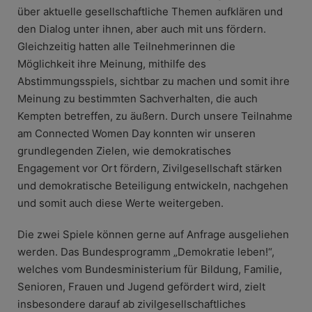
über aktuelle gesellschaftliche Themen aufklären und
den Dialog unter ihnen, aber auch mit uns fördern.
Gleichzeitig hatten alle Teilnehmerinnen die
Möglichkeit ihre Meinung, mithilfe des
Abstimmungsspiels, sichtbar zu machen und somit ihre
Meinung zu bestimmten Sachverhalten, die auch
Kempten betreffen, zu äußern. Durch unsere Teilnahme
am Connected Women Day konnten wir unseren
grundlegenden Zielen, wie demokratisches
Engagement vor Ort fördern, Zivilgesellschaft stärken
und demokratische Beteiligung entwickeln, nachgehen
und somit auch diese Werte weitergeben.
Die zwei Spiele können gerne auf Anfrage ausgeliehen
werden. Das Bundesprogramm „Demokratie leben!“,
welches vom Bundesministerium für Bildung, Familie,
Senioren, Frauen und Jugend gefördert wird, zielt
insbesondere darauf ab zivilgesellschaftliches