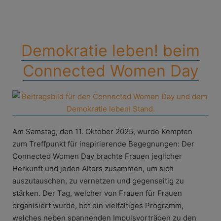
Demokratie leben! beim
Connected Women Day
Am Samstag, den 11. Oktober 2025, wurde Kempten
zum Treffpunkt für inspirierende Begegnungen: Der
Connected Women Day brachte Frauen jeglicher
Herkunft und jeden Alters zusammen, um sich
auszutauschen, zu vernetzen und gegenseitig zu
stärken. Der Tag, welcher von Frauen für Frauen
organisiert wurde, bot ein vielfältiges Programm,
welches neben spannenden Impulsvorträgen zu den