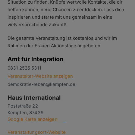
Situation zu finden. Knüpfe wertvolle Kontakte, die dir
helfen können, neue Chancen zu entdecken. Lass dich
inspirieren und starte mit uns gemeinsam in eine
vielversprechende Zukunft!
Die gesamte Veranstaltung ist kostenlos und wir im
Rahmen der Frauen Aktionstage angeboten.
Amt für Integration
0831 2525 5311
Veranstalter-Website anzeigen
demokratie-leben@kempten.de
Haus International
Poststraße 22
Kempten
,
87439
Google Karte anzeigen
Veranstaltungsort-Website