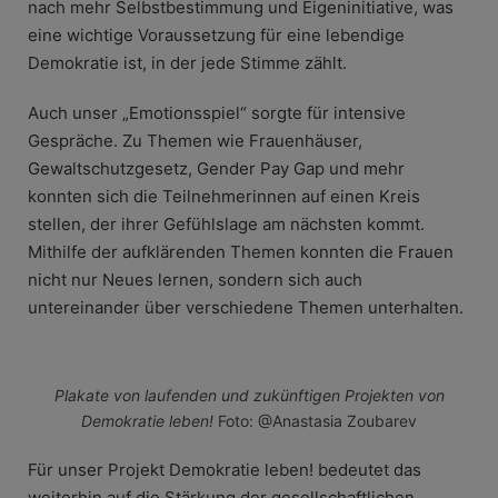
nach mehr Selbstbestimmung und Eigeninitiative, was
eine wichtige Voraussetzung für eine lebendige
Demokratie ist, in der jede Stimme zählt.
Auch unser „Emotionsspiel“ sorgte für intensive
Gespräche. Zu Themen wie Frauenhäuser,
Gewaltschutzgesetz, Gender Pay Gap und mehr
konnten sich die Teilnehmerinnen auf einen Kreis
stellen, der ihrer Gefühlslage am nächsten kommt.
Mithilfe der aufklärenden Themen konnten die Frauen
nicht nur Neues lernen, sondern sich auch
untereinander über verschiedene Themen unterhalten.
Plakate von laufenden und zukünftigen Projekten von
Demokratie leben!
Foto: @Anastasia Zoubarev
Für unser Projekt Demokratie leben! bedeutet das
weiterhin auf die Stärkung der gesellschaftlichen