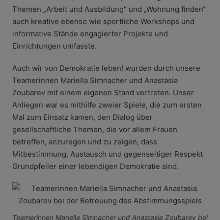
Themen „Arbeit und Ausbildung“ und „Wohnung finden“
auch kreative ebenso wie sportliche Workshops und
informative Stände engagierter Projekte und
Einrichtungen umfasste.
Auch wir von Demokratie leben! wurden durch unsere
Teamerinnen Mariella Simnacher und Anastasia
Zoubarev mit einem eigenen Stand vertreten. Unser
Anliegen war es mithilfe zweier Spiele, die zum ersten
Mal zum Einsatz kamen, den Dialog über
gesellschaftliche Themen, die vor allem Frauen
betreffen, anzuregen und zu zeigen, dass
Mitbestimmung, Austausch und gegenseitiger Respekt
Grundpfeiler einer lebendigen Demokratie sind.
Teamerinnen Mariella Simnacher und Anastasia Zoubarev bei