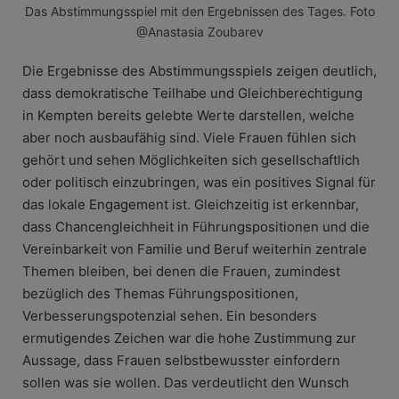
Das Abstimmungsspiel mit den Ergebnissen des Tages. Foto
@Anastasia Zoubarev
Die Ergebnisse des Abstimmungsspiels zeigen deutlich,
dass demokratische Teilhabe und Gleichberechtigung
in Kempten bereits gelebte Werte darstellen, welche
aber noch ausbaufähig sind. Viele Frauen fühlen sich
gehört und sehen Möglichkeiten sich gesellschaftlich
oder politisch einzubringen, was ein positives Signal für
das lokale Engagement ist. Gleichzeitig ist erkennbar,
dass Chancengleichheit in Führungspositionen und die
Vereinbarkeit von Familie und Beruf weiterhin zentrale
Themen bleiben, bei denen die Frauen, zumindest
bezüglich des Themas Führungspositionen,
Verbesserungspotenzial sehen. Ein besonders
ermutigendes Zeichen war die hohe Zustimmung zur
Aussage, dass Frauen selbstbewusster einfordern
sollen was sie wollen. Das verdeutlicht den Wunsch