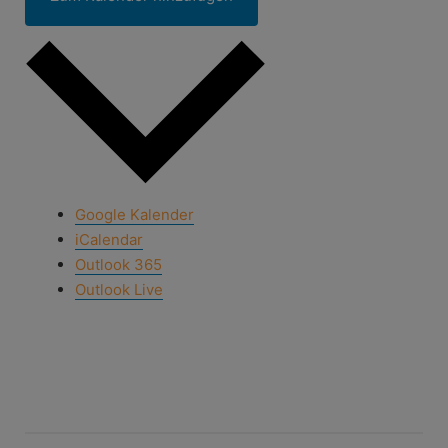
Google Kalender
iCalendar
Outlook 365
Outlook Live