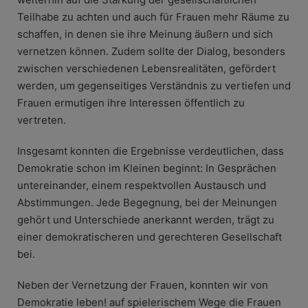
Teilhabe zu achten und auch für Frauen mehr Räume zu
schaffen, in denen sie ihre Meinung äußern und sich
vernetzen können. Zudem sollte der Dialog, besonders
zwischen verschiedenen Lebensrealitäten, gefördert
werden, um gegenseitiges Verständnis zu vertiefen und
Frauen ermutigen ihre Interessen öffentlich zu
vertreten.
Insgesamt konnten die Ergebnisse verdeutlichen, dass
Demokratie schon im Kleinen beginnt: In Gesprächen
untereinander, einem respektvollen Austausch und
Abstimmungen. Jede Begegnung, bei der Meinungen
gehört und Unterschiede anerkannt werden, trägt zu
einer demokratischeren und gerechteren Gesellschaft
bei.
Neben der Vernetzung der Frauen, konnten wir von
Demokratie leben! auf spielerischem Wege die Frauen