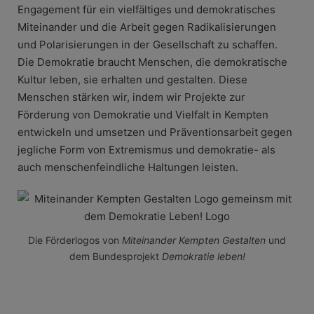
Engagement für ein vielfältiges und demokratisches
Miteinander und die Arbeit gegen Radikalisierungen
und Polarisierungen in der Gesellschaft zu schaffen.
Die Demokratie braucht Menschen, die demokratische
Kultur leben, sie erhalten und gestalten. Diese
Menschen stärken wir, indem wir Projekte zur
Förderung von Demokratie und Vielfalt in Kempten
entwickeln und umsetzen und Präventionsarbeit gegen
jegliche Form von Extremismus und demokratie- als
auch menschenfeindliche Haltungen leisten.
Die Förderlogos von
Miteinander Kempten Gestalten
und
dem Bundesprojekt
Demokratie leben!