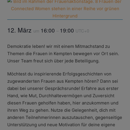
12. März
16:00
19:00
um
–
UTC+0
Demokratie leben! wir mit einem Mitmachstand zu
Themen die Frauen in Kempten bewegen vor Ort sein.
Unser Team freut sich über jede Beteiligung.
Möchtest du inspirierende Erfolgsgeschichten von
zugewanderten Frauen aus Kempten hören? Dann sei
dabei bei unserer Gesprächsrunde! Erfahre aus erster
Hand, wie Mut, Durchhaltevermögen und Zuversicht
diesen Frauen geholfen haben, hier anzukommen und
ihren Weg zu gehen. Nutze die Gelegenheit, dich mit
anderen Teilnehmerinnen auszutauschen, gegenseitige
Unterstützung und neue Motivation für deine eigene