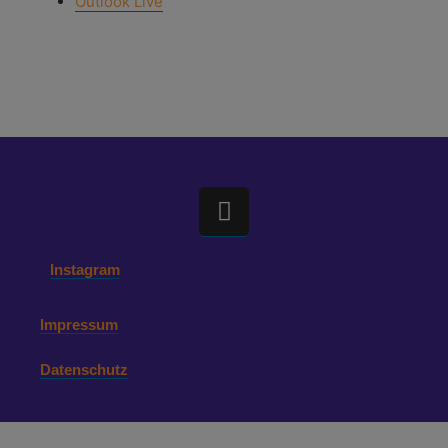
Outlook Live
Instagram
Impressum
Datenschutz