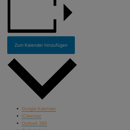
Zum Kalender hinzufügen
Google Kalender
iCalendar
Outlook 365