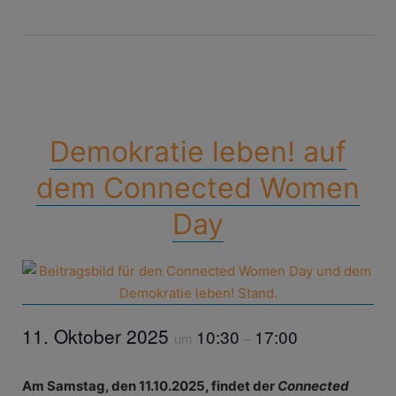
Demokratie leben! auf
dem Connected Women
Day
11. Oktober 2025
10:30
17:00
um
–
Am Samstag, den 11.10.2025, findet der
Connected