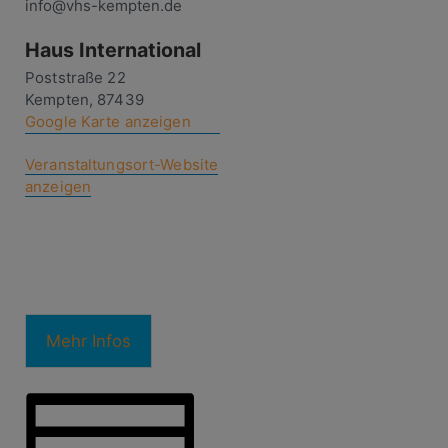
info@vhs-kempten.de
Haus International
Poststraße 22
Kempten
,
87439
Google Karte anzeigen
Veranstaltungsort-Website
anzeigen
Mehr Infos