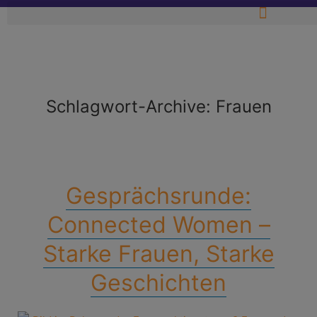
Schlagwort-Archive:
Frauen
Gesprächsrunde:
Connected Women –
Starke Frauen, Starke
Geschichten