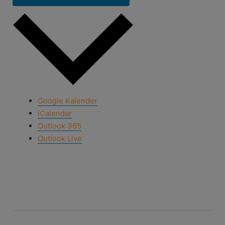
Google Kalender
iCalendar
Outlook 365
Outlook Live