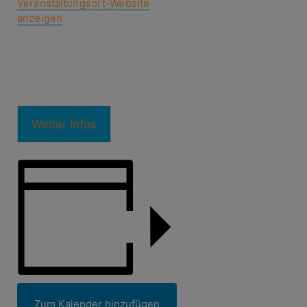
Veranstaltungsort-Website
anzeigen
Weiter Infos
Zum Kalender hinzufügen