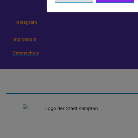
Instagram
Impressum
Datenschutz