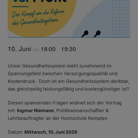
10. Juni
18:00
19:30
um
–
Unser Gesundheitssystem steht zunehmend im
Spannungsfeld zwischen Versorgungsqualität und
Kostendruck. Doch ist ein Gesundheitssystem denkbar,
das gleichzeitig leistungsfähig und kostengünstiger ist?
Diesen spannenden Fragen widmet sich der Vortrag
mit:
Ingmar Niemann
, Politikwissenschaftler &
Lehrbeauftragter an der Hochschule Kempten
Datum:
Mittwoch, 10. Juni 2026