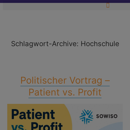
Schlagwort-Archive:
Hochschule
Politischer Vortrag –
Patient vs. Profit