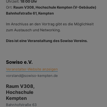
Uhrzeit:
18:00 Uhr
Ort:
Raum V308, Hochschule Kempten (V-Gebäude)
Bahnhofstraße 61, Kempten
Im Anschluss an den Vortrag gibt es die Möglichkeit
zum Austausch und Networking.
Dies ist eine Veranstaltung des Sowiso Vereins.
Sowiso e.V.
Veranstalter-Website anzeigen
vorstand@sowiso-kempten.de
Raum V308,
Hochschule
Kempten
Bahnhofstraße 63